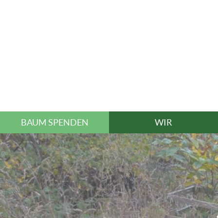
BAUM SPENDEN
WIR