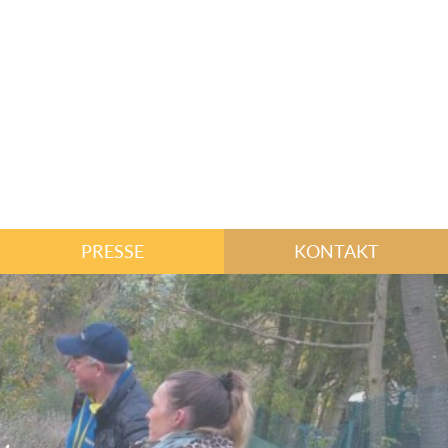
PRESSE
KONTAKT
n