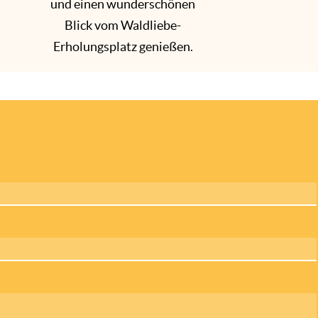
und einen wunderschönen
Blick vom Waldliebe-
Erholungsplatz genießen.